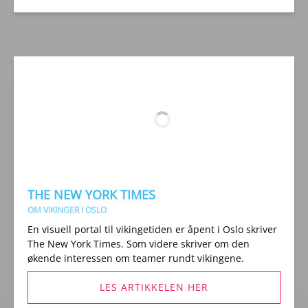
THE NEW YORK TIMES
OM VIKINGER I OSLO
En visuell portal til vikingetiden er åpent i Oslo skriver
The New York Times. Som videre skriver om den
økende interessen om teamer rundt vikingene.
LES ARTIKKELEN HER