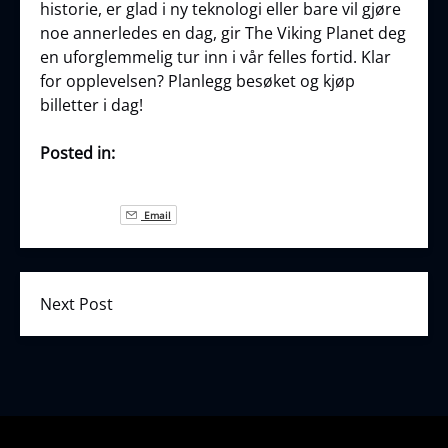
historie, er glad i ny teknologi eller bare vil gjøre
noe annerledes en dag, gir The Viking Planet deg
en uforglemmelig tur inn i vår felles fortid. Klar
for opplevelsen? Planlegg besøket og kjøp
billetter i dag!
Posted in:
Email
Next Post