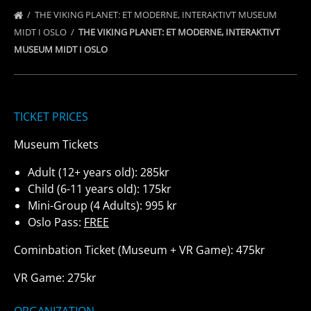
THE VIKING PLANET: ET MODERNE, INTERAKTIVT MUSEUM
MIDT I OSLO
THE VIKING PLANET: ET MODERNE, INTERAKTIVT
MUSEUM MIDT I OSLO
TICKET PRICES
Museum Tickets
Adult (12+ years old): 285kr
Child (6-11 years old): 175kr
Mini-Group (4 Adults): 995 kr
Oslo Pass:
FREE
Cominbation Ticket (Museum + VR Game): 475kr
VR Game: 275kr