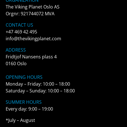
ORGANIZATION
The Viking Planet Oslo AS
Orgnr: 921744072 MVA
CONTACT US
+47 469 42 495
info@thevikingplanet.com
ADDRESS
Fridtjof Nansens plass 4
0160 Oslo
OPENING HOURS
Monday – Friday: 10:00 – 18:00
Saturday – Sunday: 10:00 – 18:00
SUMMER HOURS
Every day: 9:00 – 19:00
*July – August